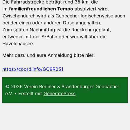
Die Fahrradstrecke beträgt rund 35 km, die
im
familienfreundlichen Tempo
absolviert wird.
Zwischendurch wird als Geocacher logischerweise auch
bei der einen oder anderen Dose angehalten.
Zum späten Nachmittag ist die Rückkehr geplant,
entweder mit der S-Bahn oder wer will über die
Havelchausee.
Mehr dazu und eure Anmeldung bitte hier:
https://coord.info/GC9R051
© 2026 Verein Berliner & Brandenburger Geocacher
e.V.
• Erstellt mit
GeneratePress