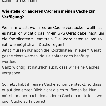
schimmeln können !
Wie stelle ich anderen Cachern meinen Cache zur
Verfügung?
Wenn ihr wisst, wo ihr euren Cache verstecken wollt, ist
es natürlich wichtig das ihr ein GPS Gerät dabei habt, um
die Koordinaten zu ermitteln. Die Koordinaten sollten so
nah wie möglich am Cache liegen !
Jetzt müssen nur noch die Koordinaten in eurem Gerät
gespeichert werden, da sie später noch benötigt
werden.
Ganz wichtig ist natürlich auch, dass wir keine Caches
vergraben !
So, jetzt habt ihr euren Cache schön versteckt, so dass
er auf den ersten Blick nicht gleich zu finden ist. Nun
müsst ihr aber noch den anderen Cachern mitteilen, wo
euer Cache zu finden ist.