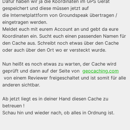
Dafür haben wir ja die Koordinaten im GPS Gerät
gespeichert und diese müssen jetzt auf
die Internetplattform von Groundspeak übertragen /
eingetragen werden.
Meldet euch mit eurem Account an und gebt da eure
Koordinaten ein. Sucht euch einen passenden Namen für
den Cache aus. Schreibt noch etwas über den Cache
oder auch über den Ort wo er versteckt wurde.
Nun heißt es noch etwas zu warten, der Cache wird
geprüft und dann auf der Seite von
geocaching.com
von einem Reviewer freigeschaltet und ist somit für alle
anderen sichtbar.
Ab jetzt liegt es in deiner Hand diesen Cache zu
betreuen !
Schau hin und wieder nach, ob alles in Ordnung ist.