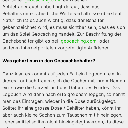
Achtet aber auch unbedingt darauf, dass das
Behältnis unterschiedliche Wetterverhältnisse übersteht.
Natürlich ist es auch wichtig, dass der Behälter
gekennzeichnet wird, es muss sichtbar sein, dass es sich
um das Spiel Geocaching handelt. Zur Beschriftung der
Cachebehälter gibt es bei
geocaching.com
oder
anderen Internetportalen vorgefertigte Aufkleber.
Was gehört nun in den Geocachbehälter?
Ganz klar, es kommt auf jeden Fall ein Logbuch rein. In
dieses Logbuch tragen sich die Cacher mit ihrem Namen
ein, sowie die Uhrzeit und das Datum des Fundes. Das
Logbuch wird dann nach erfolgreichem loggen, so nennt
man das Eintragen, wieder in die Dose zurückgelegt.
Solltet ihr eine grosse Dose / Behälter haben, könnt Ihr
aber auch kleine Sachen zum Tauschen mit hineinlegen.
Lebensmittel sollten nicht hineingelegt werden, da diese