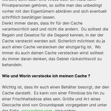
Privatpersonen gehören, so sollte man das unbedingt
vorher mit den Eigentümern abklären und sich eventuell
schriftlich bestätigen lassen.
Denkt immer daran, dass ihr für den Cache
verantwortlich seid und nicht die andern. Du solltest die
Regeln und Gesetze für die Gegend kennen, in der der
Cache versteckt werden soll. Sicherlich möchtest du ja
auch einen Cache verstecken der einzigartig ist. Wo
immer du auch deinen Cache verstecken wirst solltest
du immer daran denken, das Gebiet rücksichtsvoll zu
behandeln.
Wie und Worin verstecke ich meinen Cache ?
Wichtig ist, dass ihr euch einen Behälter besorgt, der den
Cache darstellt. Es kann von einer Filmdose bis hin zu
einer Frischhaltedose alles sein. Größe und Art eines
Geocache sind von Groundspeak vorgegeben und unter
der Seite
geocaching.com
einzusehen.