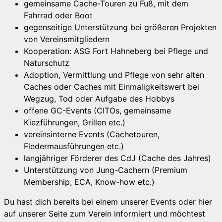
gemeinsame Cache-Touren zu Fuß, mit dem
Fahrrad oder Boot
gegenseitige Unterstützung bei größeren Projekten
von Vereinsmitgliedern
Kooperation: ASG Fort Hahneberg bei Pflege und
Naturschutz
Adoption, Vermittlung und Pflege von sehr alten
Caches oder Caches mit Einmaligkeitswert bei
Wegzug, Tod oder Aufgabe des Hobbys
offene GC-Events (CITOs, gemeinsame
Kiezführungen, Grillen etc.)
vereinsinterne Events (Cachetouren,
Fledermausführungen etc.)
langjähriger Förderer des CdJ (Cache des Jahres)
Unterstützung von Jung-Cachern (Premium
Membership, ECA, Know-how etc.)
Du hast dich bereits bei einem unserer Events oder hier
auf unserer Seite zum Verein informiert und möchtest