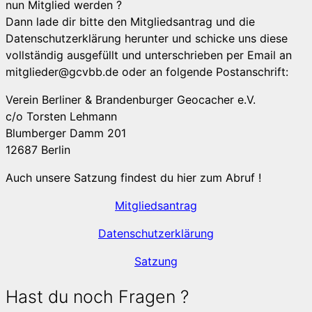
nun Mitglied werden ?
Dann lade dir bitte den Mitgliedsantrag und die
Datenschutzerklärung herunter und schicke uns diese
vollständig ausgefüllt und unterschrieben per Email an
mitglieder@gcvbb.de oder an folgende Postanschrift:
Verein Berliner & Brandenburger Geocacher e.V.
c/o Torsten Lehmann
Blumberger Damm 201
12687 Berlin
Auch unsere Satzung findest du hier zum Abruf !
Mitgliedsantrag
Datenschutzerklärung
Satzung
Hast du noch Fragen ?