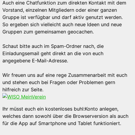
Auch eine Chatfunktion zum direkten Kontakt mit dem
Vorstand, einzelnen Mitgliedern oder einer ganzen
Gruppe ist verfügbar und darf aktiv genutzt werden.
So ergeben sich vielleicht auch neue Ideen und neue
Gruppen zum gemeinsamen geocachen.
Schaut bitte auch im Spam-Ordner nach, die
Einladungsemail geht direkt an die von euch
angegebene E-Mail-Adresse.
Wir freuen uns auf eine rege Zusammenarbeit mit euch
und stehen euch bei Fragen oder Problemen gern
hilfreich zur Seite.
Ihr müsst euch ein kostenloses buhl:Konto anlegen,
welches dann sowohl über die Browserversion als auch
für die App auf Smartphone und Tablet funktioniert.