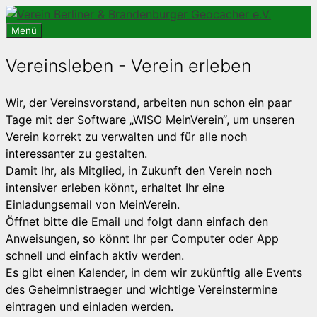
Zum
Inhalt
Menü
springen
Vereinsleben - Verein erleben
Wir, der Vereinsvorstand, arbeiten nun schon ein paar
Tage mit der Software „WISO MeinVerein“, um unseren
Verein korrekt zu verwalten und für alle noch
interessanter zu gestalten.
Damit Ihr, als Mitglied, in Zukunft den Verein noch
intensiver erleben könnt, erhaltet Ihr eine
Einladungsemail von MeinVerein.
Öffnet bitte die Email und folgt dann einfach den
Anweisungen, so könnt Ihr per Computer oder App
schnell und einfach aktiv werden.
Es gibt einen Kalender, in dem wir zukünftig alle Events
des Geheimnistraeger und wichtige Vereinstermine
eintragen und einladen werden.