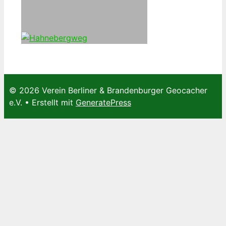
© 2026 Verein Berliner & Brandenburger Geocacher
e.V.
• Erstellt mit
GeneratePress