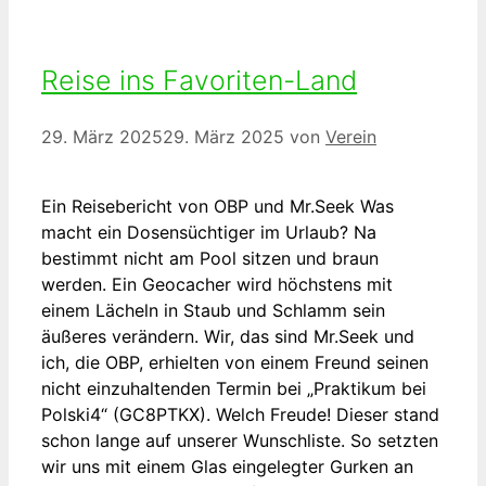
Reise ins Favoriten-Land
29. März 2025
29. März 2025
von
Verein
Ein Reisebericht von OBP und Mr.Seek Was
macht ein Dosensüchtiger im Urlaub? Na
bestimmt nicht am Pool sitzen und braun
werden. Ein Geocacher wird höchstens mit
einem Lächeln in Staub und Schlamm sein
äußeres verändern. Wir, das sind Mr.Seek und
ich, die OBP, erhielten von einem Freund seinen
nicht einzuhaltenden Termin bei „Praktikum bei
Polski4“ (GC8PTKX). Welch Freude! Dieser stand
schon lange auf unserer Wunschliste. So setzten
wir uns mit einem Glas eingelegter Gurken an