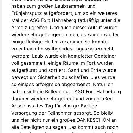
haben zum großen Laubsammeln und
Frühjahrsputz aufgefordert, um so ein weiteres
Mal der ASG Fort Hahneberg tatkräftig unter die
Arme zu greifen. Und auch dieser Aufruf wurde
wieder sehr gut angenommen, es kamen wieder
einige fleißige Helfer zusammen.So konnte
erneut ein überwältigendes Tagesziel erreicht
werden: Laub wurde ein kompletter Container
voll gesammelt, einige Räume im Fort wurden
aufgeräumt und sortiert, Sand und Erde wurde
bewegt um Sicherheit zu schaffen … es wurde
so einiges erfolgreich abgearbeitet. Natürlich
haben sich die Kollegen der ASG Fort Hahneberg
darüber wieder sehr gefreut und zum großen
Abschluss des Tag für eine großartige
Versorgung der Teilnehmer gesorgt. So bleibt
uns hier nicht nur ein großes DANKESCHÖN an
alle Beteiligten zu sagen …es kommt auch noch