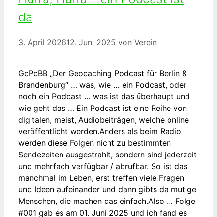
da
3. April 2026
12. Juni 2025
von
Verein
GcPcBB „Der Geocaching Podcast für Berlin &
Brandenburg“ … was, wie … ein Podcast, oder
noch ein Podcast … was ist das überhaupt und
wie geht das … Ein Podcast ist eine Reihe von
digitalen, meist, Audiobeiträgen, welche online
veröffentlicht werden.Anders als beim Radio
werden diese Folgen nicht zu bestimmten
Sendezeiten ausgestrahlt, sondern sind jederzeit
und mehrfach verfügbar / abrufbar. So ist das
manchmal im Leben, erst treffen viele Fragen
und Ideen aufeinander und dann gibts da mutige
Menschen, die machen das einfach.Also … Folge
#001 gab es am 01. Juni 2025 und ich fand es