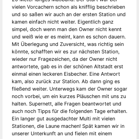
vielen Vorcachern schon als knifflig beschrieben
und so saßen wir auch an der ersten Station und
kamen einfach nicht weiter. Eigentlich ganz
simpel, doch wenn man den Owner nicht kennt
und weiß wie er es meint, kann es schon dauern.
Mit Überlegung und Zuversicht, was richtig sein
könnte, schafften wir es zur nächsten Station,
wieder nur Fragezeichen, da der Owner nicht
antwortete, gab es in der schönen Altstadt erst
einmal einen leckeren Eisbecher. Eine Antwort
kam, also zurück zur Station. Ab dann ging es
fließend weiter. Unterwegs kam der Owner sogar
noch vorbei, um ein kurzes Pläuschen mit uns zu
halten. Supernett, alle Fragen beantwortet und
auch noch Tipps für die folgenden Tage erhalten.
Ein langer gut ausgedachter Multi mit vielen
Stationen, die Laune machen! Spät kamen wir in
unserer Unterkunft an und fielen mit einem