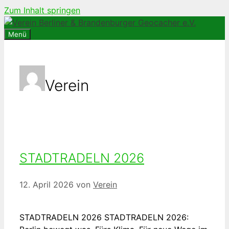
Zum Inhalt springen
Menü
Verein
STADTRADELN 2026
12. April 2026
von
Verein
STADTRADELN 2026 STADTRADELN 2026: