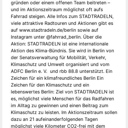
gründen oder einem offenen Team beitreten –
und im Aktionszeitraum möglichst oft aufs
Fahrrad steigen. Alle Infos zum STADTRADELN,
viele attraktive Radtouren und Aktionen gibt es
auf www.stadtradeln.de/berlin sowie auf
Instagram unter @fahrrad_berlin. Über die
Aktion: STADTRADELN ist eine internationale
Aktion des Klima-Bündnis. Sie wird in Berlin von
der Senatsverwaltung für Mobilität, Verkehr,
Klimaschutz und Umwelt organisiert und vom
ADFC Berlin e. V. und rbb 88.8 unterstützt. Ein
Zeichen für ein klimafreundliches Berlin Ein
Zeichen für den Klimaschutz und ein
lebenswertes Berlin: Ziel von STADTRADELN ist
es, möglichst viele Menschen für das Radfahren
im Alltag zu gewinnen und einen Beitrag zum
Klimaschutz zu leisten. Im Aktionszeitraum sollen
dazu an 21 aufeinanderfolgenden Tagen
möglichst viele Kilometer CO2-frei mit dem