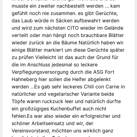
musste ein zweiter nachbestellt werden … kam
gefühlt noch nie zusammen. es gibt Gerüchte,
das Laub würde in Säcken aufbewahrt werden
und wird zum nächsten CITO wieder im Gelände
verteilt oder man hängt noch brauchbare Blätter
wieder zurück an die Bäume Natürlich haben wir
einige Blätter markiert um diese Gerüchte später
zu prüfen Vielleicht ist das auch der Grund für
die im Anschluss jedesmal so leckere
Verpflegungsversorgung durch die ASG Fort
Hahneberg hier sollen die Helfer abgelenkt
werden …Es gab sehr leckeres Chili con Carne in
natürlicher und vegetarischer Variante beide
Töpfe waren ruckzuck leer und natürlich durfte
ein großzügiges Kuchenbuffet auch nicht
fehlen.Es war also wieder ein erfolgreicher und
schöner Arbeitseinsatz und wir, der
Vereinsvorstand, möchten uns wirklich ganz