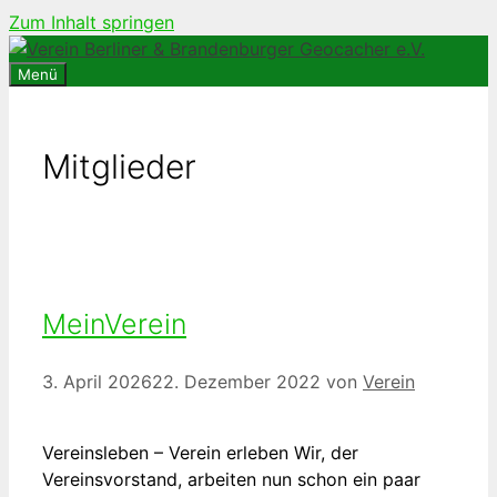
Zum Inhalt springen
Menü
Mitglieder
MeinVerein
3. April 2026
22. Dezember 2022
von
Verein
Vereinsleben – Verein erleben Wir, der
Vereinsvorstand, arbeiten nun schon ein paar